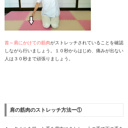
首～肩にかけての筋肉
がストレッチされていることを確認
しながら行いましょう。１０秒からはじめ、痛みが出ない
人は３０秒まで頑張りましょう。
肩の筋肉のストレッチ方法ー①