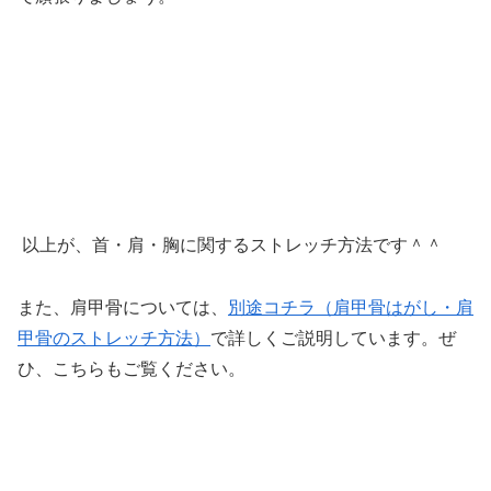
以上が、首・肩・胸に関するストレッチ方法です＾＾
また、肩甲骨については、
別途コチラ（肩甲骨はがし・肩
甲骨のストレッチ方法）
で詳しくご説明しています。ぜ
ひ、こちらもご覧ください。