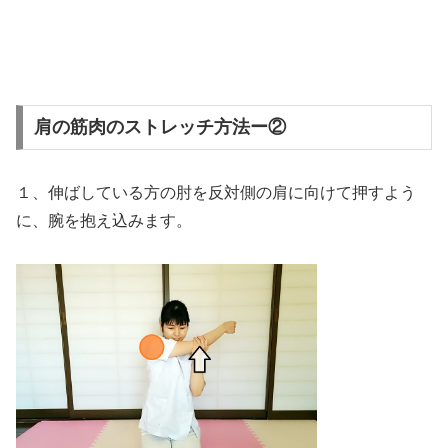
肩の筋肉のストレッチ方法ー②
１、伸ばしている方の肘を反対側の肩に向けて押すよう
に、腕を抱え込みます。