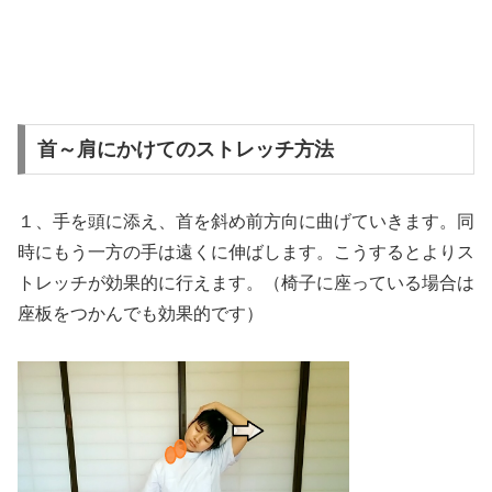
首～肩にかけてのストレッチ方法
１、手を頭に添え、首を斜め前方向に曲げていきます。同
時にもう一方の手は遠くに伸ばします。こうするとよりス
トレッチが効果的に行えます。（椅子に座っている場合は
座板をつかんでも効果的です）