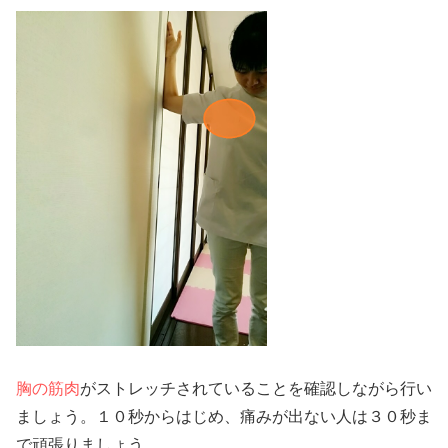
胸の筋肉
がストレッチされていることを確認しながら行い
ましょう。１０秒からはじめ、痛みが出ない人は３０秒ま
で頑張りましょう。