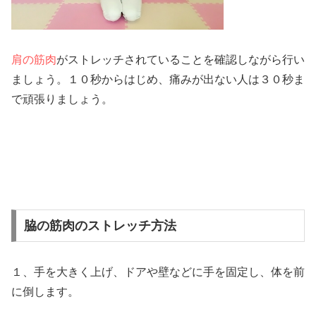
肩の筋肉
がストレッチされていることを確認しながら行い
ましょう。１０秒からはじめ、痛みが出ない人は３０秒ま
で頑張りましょう。
脇の筋肉のストレッチ方法
１、手を大きく上げ、ドアや壁などに手を固定し、体を前
に倒します。