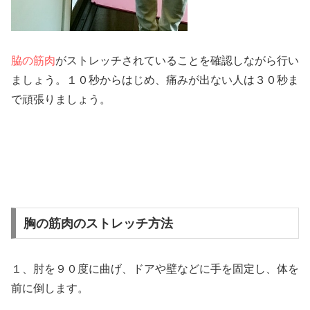
脇の筋肉
がストレッチされていることを確認しながら行い
ましょう。１０秒からはじめ、痛みが出ない人は３０秒ま
で頑張りましょう。
胸の筋肉のストレッチ方法
１、肘を９０度に曲げ、ドアや壁などに手を固定し、体を
前に倒します。