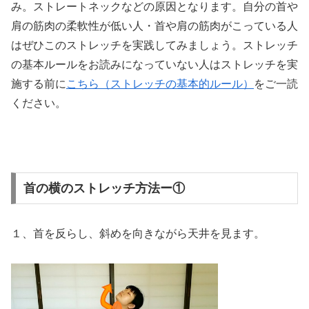
み。ストレートネックなどの原因となります。自分の首や
肩の筋肉の柔軟性が低い人・首や肩の筋肉がこっている人
はぜひこのストレッチを実践してみましょう。ストレッチ
の基本ルールをお読みになっていない人はストレッチを実
施する前に
こちら（ストレッチの基本的ルール）
をご一読
ください。
首の横のストレッチ方法ー①
１、首を反らし、斜めを向きながら天井を見ます。