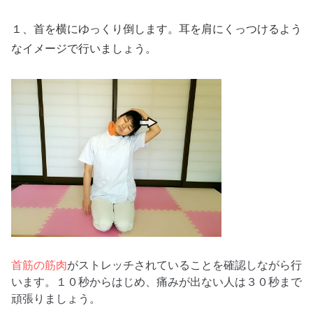
１、首を横にゆっくり倒します。耳を肩にくっつけるよう
なイメージで行いましょう。
首筋の筋肉
がストレッチされていることを確認しながら行
います。１０秒からはじめ、痛みが出ない人は３０秒まで
頑張りましょう。