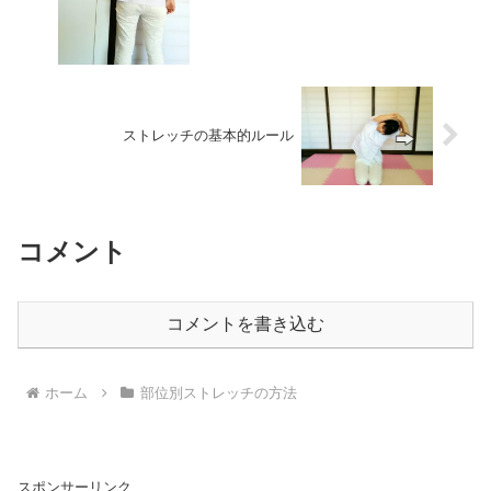
ストレッチの基本的ルール
コメント
コメントを書き込む
ホーム
部位別ストレッチの方法
スポンサーリンク