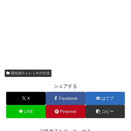
部位別ストレッチの方法
シェアする
X
Facebook
はてブ
LINE
Pinterest
コピー