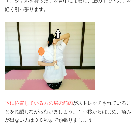
１、タオルを持った手を背中にまわし、上の手で下の手を
軽く引っ張ります。
下に位置している方の肩の筋肉
がストレッチされているこ
とを確認しながら行いましょう。１０秒からはじめ、痛み
が出ない人は３０秒まで頑張りましょう。