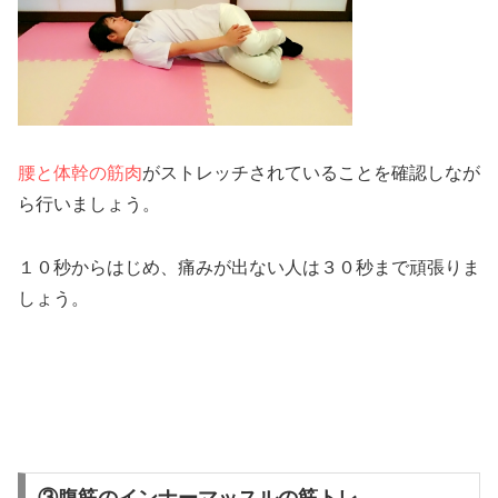
腰と体幹の筋肉
がストレッチされていることを確認しなが
ら行いましょう。
１０秒からはじめ、痛みが出ない人は３０秒まで頑張りま
しょう。