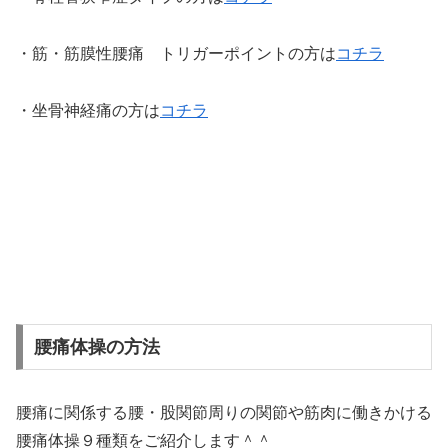
・筋・筋膜性腰痛 トリガーポイントの方は
コチラ
・坐骨神経痛の方は
コチラ
腰痛体操の方法
腰痛に関係する腰・股関節周りの関節や筋肉に働きかける
腰痛体操９種類をご紹介します＾＾