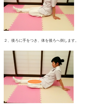
２、後ろに手をつき、体を後ろへ倒します。