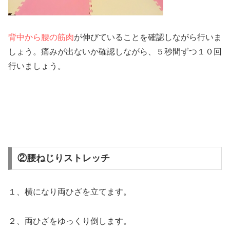
背中から腰の筋肉
が伸びていることを確認しながら行いま
しょう。痛みが出ないか確認しながら、５秒間ずつ１０回
行いましょう。
②腰ねじりストレッチ
１、横になり両ひざを立てます。
２、両ひざをゆっくり倒します。