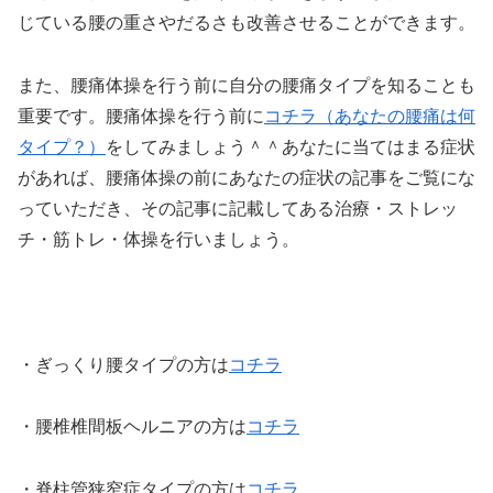
じている腰の重さやだるさも改善させることができます。
また、腰痛体操を行う前に自分の腰痛タイプを知ることも
重要です。腰痛体操を行う前に
コチラ（あなたの腰痛は何
タイプ？）
をしてみましょう＾＾あなたに当てはまる症状
があれば、腰痛体操の前にあなたの症状の記事をご覧にな
っていただき、その記事に記載してある治療・ストレッ
チ・筋トレ・体操を行いましょう。
・ぎっくり腰タイプの方は
コチラ
・腰椎椎間板ヘルニアの方は
コチラ
・脊柱管狭窄症タイプの方は
コチラ