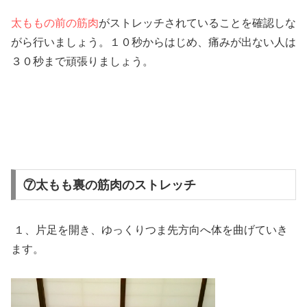
太ももの前の筋肉
がストレッチされていることを確認しな
がら行いましょう。１０秒からはじめ、痛みが出ない人は
３０秒まで頑張りましょう。
⑦太もも裏の筋肉のストレッチ
１、片足を開き、ゆっくりつま先方向へ体を曲げていき
ます。