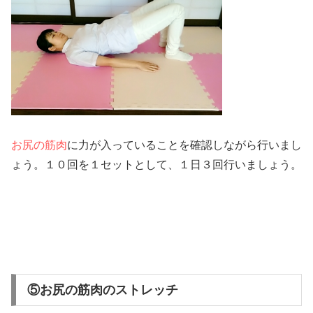
お尻の筋肉
に力が入っていることを確認しながら行いまし
ょう。１０回を１セットとして、１日３回行いましょう。
⑤お尻の筋肉のストレッチ