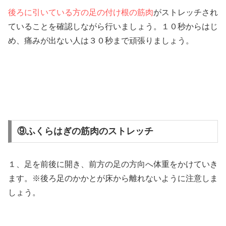
後ろに引いている方の足の付け根の筋肉
がストレッチされ
ていることを確認しながら行いましょう。１０秒からはじ
め、痛みが出ない人は３０秒まで頑張りましょう。
⑨ふくらはぎの筋肉のストレッチ
１、足を前後に開き、前方の足の方向へ体重をかけていき
ます。※後ろ足のかかとが床から離れないように注意しま
しょう。