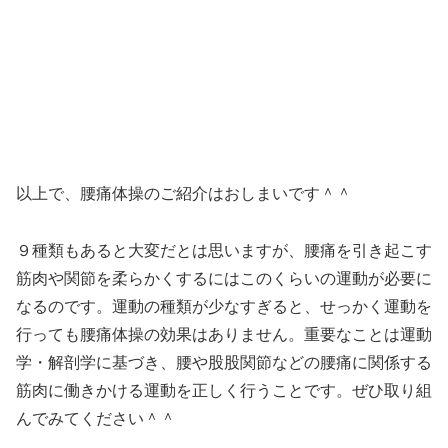
以上で、腰痛体操のご紹介はおしまいです＾＾
９種類もあると大変だとは思いますが、腰痛を引き起こす
筋肉や関節を柔らかくするにはこのくらいの運動が必要に
なるのです。運動の種類が少なすぎると、せっかく運動を
行っても腰痛体操の効果はありません。重要なことは運動
学・解剖学に基づき、腰や股股関節などの腰痛に関係する
筋肉に働きかける運動を正しく行うことです。ぜひ取り組
んでみてください＾＾