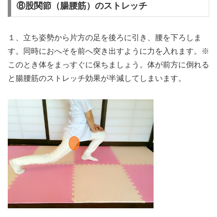
⑧股関節（腸腰筋）のストレッチ
１、立ち姿勢から片方の足を後ろに引き、腰を下ろしま
す。同時におへそを前へ突き出すように力を入れます。※
このとき体をまっすぐに保ちましょう。体が前方に倒れる
と腸腰筋のストレッチ効果が半減してしまいます。