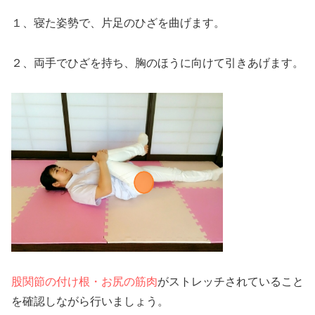
１、寝た姿勢で、片足のひざを曲げます。
２、両手でひざを持ち、胸のほうに向けて引きあげます。
股関節の付け根・お尻の筋肉
がストレッチされていること
を確認しながら行いましょう。