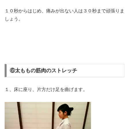
１０秒からはじめ、痛みが出ない人は３０秒まで頑張りま
しょう。
⑥太ももの筋肉のストレッチ
１、床に座り、片方だけ足を曲げます。