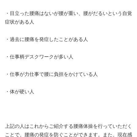
・目立った腰痛はないが腰が重い、腰がだるいという自覚
症状がある人
・過去に腰痛を発症したことがある人
・仕事柄デスクワークが多い人
・仕事が力仕事で腰に負担をかけている人
・体が硬い人
上記の人はこれからご紹介する腰痛体操を行っていただく
ことで、腰痛の発症を防ぐことができます。また、現在感