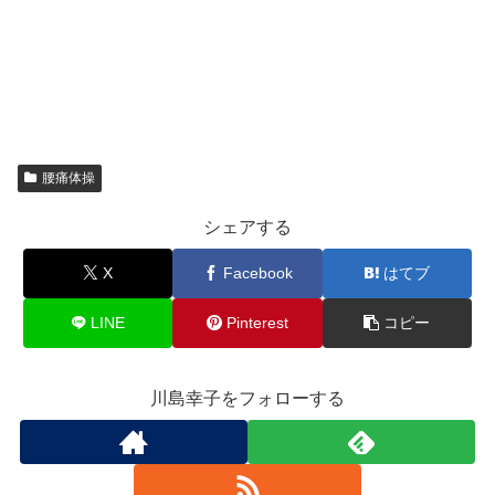
腰痛体操
シェアする
X
Facebook
はてブ
LINE
Pinterest
コピー
川島幸子をフォローする