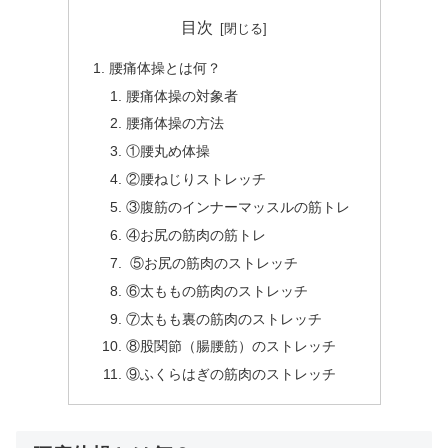
目次
腰痛体操とは何？
腰痛体操の対象者
腰痛体操の方法
①腰丸め体操
②腰ねじりストレッチ
③腹筋のインナーマッスルの筋トレ
④お尻の筋肉の筋トレ
⑤お尻の筋肉のストレッチ
⑥太ももの筋肉のストレッチ
⑦太もも裏の筋肉のストレッチ
⑧股関節（腸腰筋）のストレッチ
⑨ふくらはぎの筋肉のストレッチ