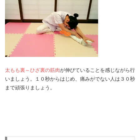
太もも裏～ひざ裏の筋肉
が伸びていることを感じながら行
いましょう。１０秒からはじめ、痛みがでない人は３０秒
まで頑張りましょう。