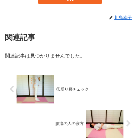
川島幸子
関連記事
関連記事は見つかりませんでした。
①反り腰チェック
腰痛の人の寝方