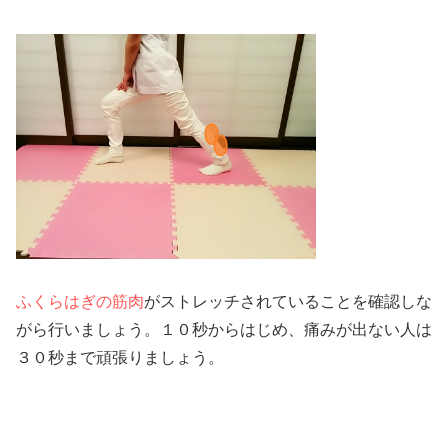
ふくらはぎの筋肉
がストレッチされていることを確認しな
がら行いましょう。１０秒からはじめ、痛みが出ない人は
３０秒まで頑張りましょう。