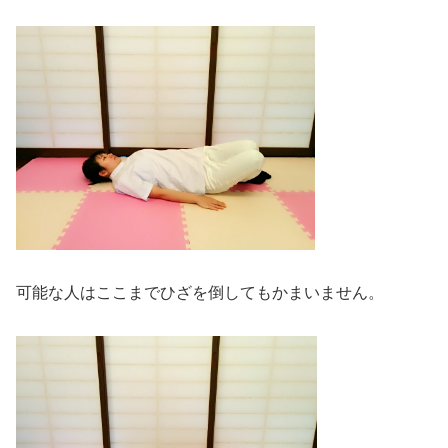
可能な人はここまでひざを倒してもかまいません。