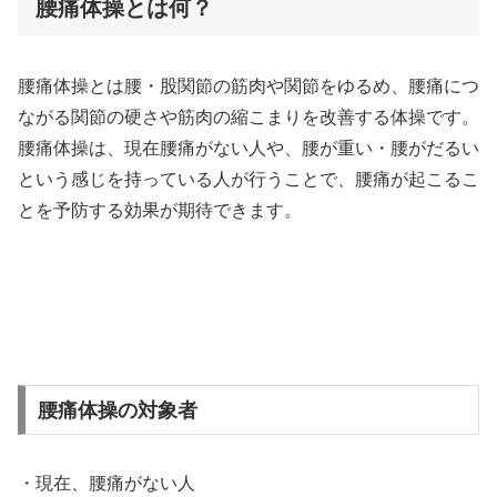
腰痛体操とは何？
腰痛体操とは腰・股関節の筋肉や関節をゆるめ、腰痛につ
ながる関節の硬さや筋肉の縮こまりを改善する体操です。
腰痛体操は、現在腰痛がない人や、腰が重い・腰がだるい
という感じを持っている人が行うことで、腰痛が起こるこ
とを予防する効果が期待できます。
腰痛体操の対象者
・現在、腰痛がない人