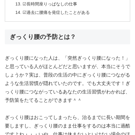
☑長時間座りっぱなしの仕事
☑過去に腰痛を発症したことがある
ぎっくり腰の予防とは？
ぎっくり腰になった人は、「突然ぎっくり腰になった！」
と思っている人がほとんどだと思いますが、本当にそうで
しょうか？実は、普段の生活の中にぎっくり腰につながる
ような生活習慣が隠れていたのです。でも大丈夫です！ぎ
っくり腰につながっているあなたの生活習慣がわかれば、
予防策をたてることができます＾＾
ぎっくり腰はおこってしまったら、治るまでに長い期間を
要しますし、ぎっくり腰のまま仕事をするのは本当に過酷
ですよね・・・いや、仕事は休まないといけない場合のほ