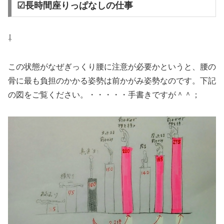
☑長時間座りっぱなしの仕事
⇩
この状態がなぜぎっくり腰に注意が必要かというと、腰の
骨に最も負担のかかる姿勢は前かがみ姿勢なのです。下記
の図をご覧ください。・・・・・手書きですが＾＾；