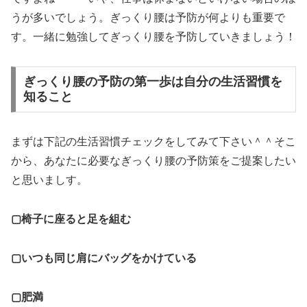
うが多いでしょう。ぎっくり腰は予防が何よりも重要で
す。一緒に勉強してぎっくり腰を予防していきましょう！
ぎっくり腰の予防の第一歩は自分の生活習慣を
知ること
まずは下記の生活習慣チェックをしてみて下さい＾＾そこ
から、あなたに必要なぎっくり腰の予防策をご提案したい
と思いましす。
▢椅子に座ると足を組む
▢いつも同じ肩にバッグをかけている
▢肥満