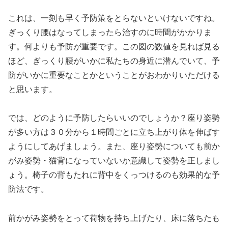
これは、一刻も早く予防策をとらないといけないですね。
ぎっくり腰はなってしまったら治すのに時間がかかりま
す。何よりも予防が重要です。この図の数値を見れば見る
ほど、ぎっくり腰がいかに私たちの身近に潜んでいて、予
防がいかに重要なことかということがおわかりいただける
と思います。
では、どのように予防したらいいのでしょうか？座り姿勢
が多い方は３０分から１時間ごとに立ち上がり体を伸ばす
ようにしてあげましょう。また、座り姿勢についても前か
がみ姿勢・猫背になっていないか意識して姿勢を正しまし
ょう。椅子の背もたれに背中をくっつけるのも効果的な予
防法です。
前かがみ姿勢をとって荷物を持ち上げたり、床に落ちたも