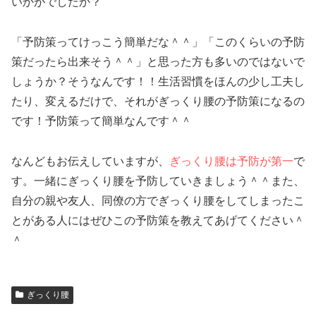
いかがでしたか？
「予防策ってけっこう簡単だな＾＾」「このくらいの予防
策だったら出来そう＾＾」と思った方も多いのではないで
しょうか？そうなんです！！生活習慣をほんの少し工夫し
たり、変えるだけで、それがぎっくり腰の予防策になるの
です！予防策って簡単なんです＾＾
なんどもお伝えしていますが、
ぎっくり腰は予防が第一
で
す。一緒にぎっくり腰を予防していきましょう＾＾また、
自分の親や友人、同僚の方でぎっくり腰をしてしまったこ
とがある人にはぜひこの予防策を教えてあげてください＾
＾
ぎっくり腰