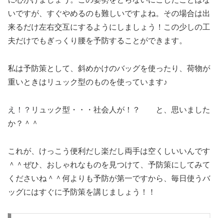
いですが、すぐやめるのも難しいですよね。その場合は出
来るだけ左右交互にするようにしましょう！この少しの工
夫だけでもぎっくり腰を予防することができます。
私は予防策として、斜めかけのバッグを使ったり、荷物が
重いときはリュック型のものを使っています♪
え！？
リュック型・・・社会人が！？ と、思いました
か？＾＾
これが、けっこう便利だし楽だし両手は空くしいいんです
＾＾ぜひ、おしゃれなものを見つけて、予防策にしてみて
くださいね＾＾何よりも予防が第一ですから、毎日使うバ
ッグにはすぐに予防策を講じましょう！！