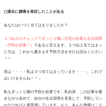
▢過去に腰痛を発症したことがある
あなたはいつく当てはまりましたか？
３つ以上のチェックでぎっくり腰に注意が必要な生活習慣
（予防が必要！）
であると言えます。３つ以上当てはまっ
た方は、これから書きます予防方法をぜひお読みください
＾＾
実は・・・・私は３つ当てはまっています・・・。これで
はいけませんね＾＾；
私もぎっくり腰の予防が必要です。私自身、この記事を書
きながら改めて、自分の生活習慣を見直して、予防してい
かなければと再実感しています。もう、あんな激痛はこり