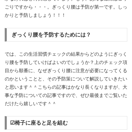
ごりですから・・・。ぎっくり腰は予防が第一です。しっ
かりと予防しましょう！！！
ぎっくり腰を予防するためには？
では、この生活習慣チェックの結果からどのようにぎっく
り腰を予防していけばよいのでしょうか？上のチェック項
目から順番に、なぜぎっくり腰に注意が必要になってくる
のかということと、その予防策について解説していきたい
と思います＾＾こちらの記事はかなり長くなりますが、大
事な予防についての記事ですので、ぜひ最後までご覧いた
だけたら嬉しいです＾＾
☑椅子に座ると足を組む