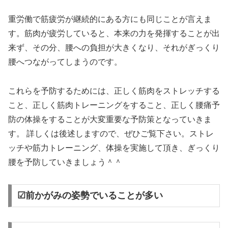
重労働で筋疲労が継続的にある方にも同じことが言えま
す。筋肉が疲労していると、本来の力を発揮することが出
来ず、その分、腰への負担が大きくなり、それがぎっくり
腰へつながってしまうのです。
これらを予防するためには、正しく筋肉をストレッチする
こと、正しく筋肉トレーニングをすること、正しく腰痛予
防の体操をすることが大変重要な予防策となっていきま
す。 詳しくは後述しますので、ぜひご覧下さい。ストレ
ッチや筋力トレーニング、体操を実施して頂き、ぎっくり
腰を予防していきましょう＾＾
☑前かがみの姿勢でいることが多い