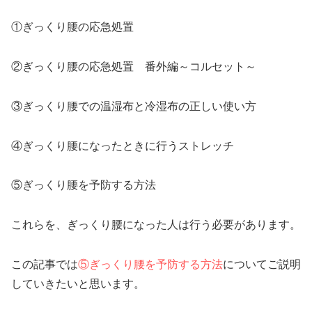
①ぎっくり腰の応急処置
②ぎっくり腰の応急処置 番外編～コルセット～
③ぎっくり腰での温湿布と冷湿布の正しい使い方
④ぎっくり腰になったときに行うストレッチ
⑤ぎっくり腰を予防する方法
これらを、ぎっくり腰になった人は行う必要があります。
この記事では
⑤ぎっくり腰を予防する方法
についてご説明
していきたいと思います。