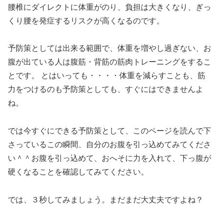
腰椎にダイレクトに体重がのり、負担は大きくなり、ぎっ
くり腰を発症するリスクが高くなるのです。
予防策としては出来る範囲で、体重を増やし過ぎない、お
腹が出ている人は腹筋・背筋の筋肉トレーニングをするこ
とです。 とはいっても・・・・体重を減らすことも、筋
力をつけるのも予防策としても、すぐにはできませんよ
ね。
では今すぐにできる予防策として、このページを読んで下
さっているこの瞬間、自分のお腹を引っ込めてみてくださ
い＾＾お腹を引っ込めて、おへそに力を入れて、下っ腹が
硬くなることを確認してみてください。
では、３秒してみましょう。まだまだ大丈夫ですよね？