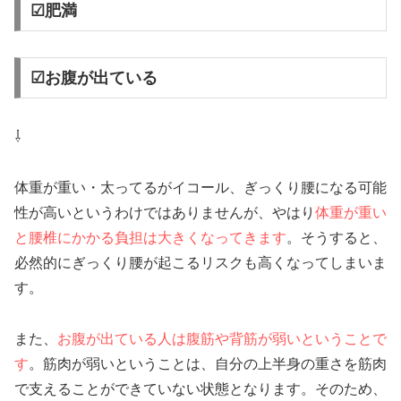
☑肥満
☑お腹が出ている
⇩
体重が重い・太ってるがイコール、ぎっくり腰になる可能
性が高いというわけではありませんが、やはり
体重が重い
と腰椎にかかる負担は大きくなってきます
。そうすると、
必然的にぎっくり腰が起こるリスクも高くなってしまいま
す。
また、
お腹が出ている人は腹筋や背筋が弱いということで
す
。筋肉が弱いということは、自分の上半身の重さを筋肉
で支えることができていない状態となります。そのため、