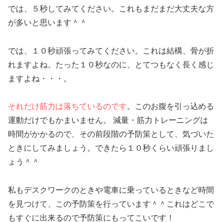
では、５秒してみてください。これもまだまだ大丈夫な方
が多いと思います＾＾
では、１０秒頑張ってみてください。これは結構、骨が折
れますよね。たった１０秒なのに、とてつもなく長く感じ
ますよね・・・。
それだけ筋力は落ちているのです
。このお腹を引っ込める
運動だけでもかまいません。 減量・筋力トレーニングは
時間がかかるので、その前段階の予防策として、気づいた
ときにしてみましょう。できたら１０秒くらい頑張りまし
ょう＾＾
私もデスクワークのときや電車に乗っているときなど時間
を見つけて、この予防策を行っています＾＾これはどこで
もすぐに出来るので予防策にもってこいです！